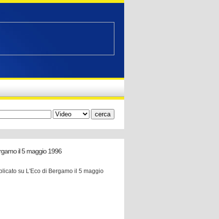
Bergamo il 5 maggio 1996
blicato su L'Eco di Bergamo il 5 maggio