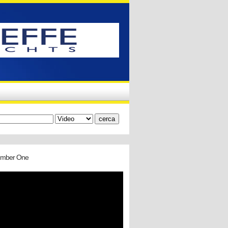
 Number One