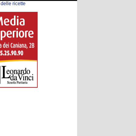
delle ricette